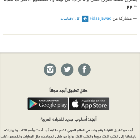
❝
مشاركة من
Fidaa Jawad
كل الاقتباسات
حمّل تطبيق أبجد مجاناً
أبجد
: أسلوب جديد للقراءة العربية
أبجد هو تطبيق القراءة رقم واحد في العالم العربي. تضم مكتبة أبجد أحدث وأهم الكتب والروايات،
بالإضافة إلى الكتب الأكثر مبيعاً والكتب الأكثر رواجاً من شتّى المجالات، مثل الروايات والقصص، كتب