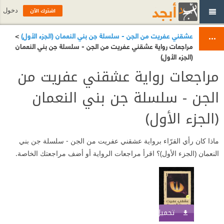
اشترك الآن
دخول
عشقني عفريت من الجن - سلسلة جن بني النعمان (الجزء الأول)
>
مراجعات رواية عشقني عفريت من الجن - سلسلة جن بني النعمان
(الجزء الأول)
مراجعات رواية عشقني عفريت من
الجن - سلسلة جن بني النعمان
(الجزء الأول)
ماذا كان رأي القرّاء برواية عشقني عفريت من الجن - سلسلة جن بني
النعمان (الجزء الأول)؟ اقرأ مراجعات الرواية أو أضف مراجعتك الخاصة.
تحميل الكتاب
اشترك الآن