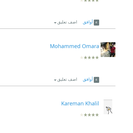
أوافق
اضف تعليق
Mohammed Omara
أوافق
اضف تعليق
Kareman Khalil