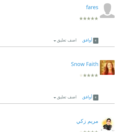
fares
أوافق
اضف تعليق
Snow Faith
أوافق
اضف تعليق
مريم زكي