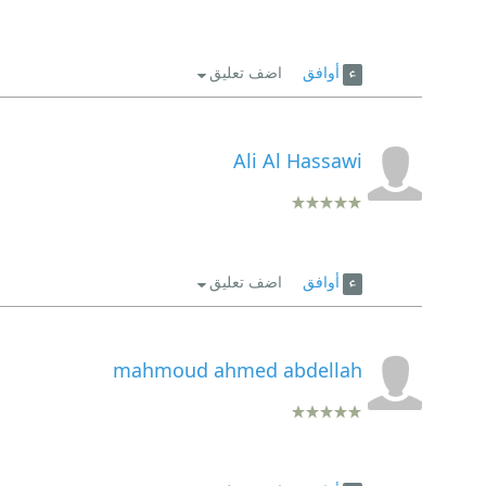
أوافق
اضف تعليق
Ali Al Hassawi
أوافق
اضف تعليق
mahmoud ahmed abdellah