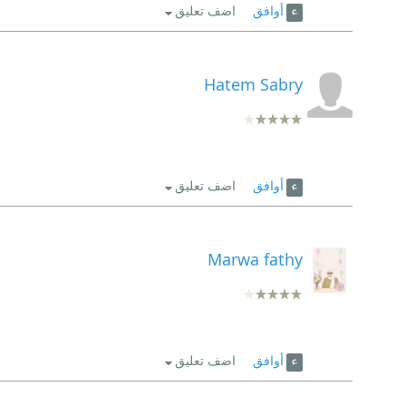
أوافق
اضف تعليق
Hatem Sabry
أوافق
اضف تعليق
Marwa fathy
أوافق
اضف تعليق