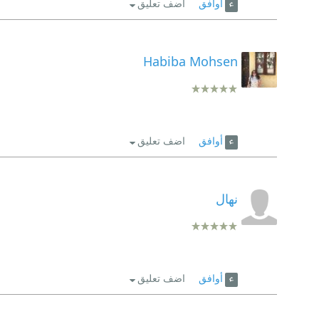
أوافق
اضف تعليق
Habiba Mohsen
أوافق
اضف تعليق
نهال
أوافق
اضف تعليق