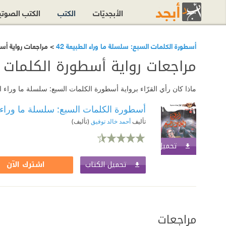
الأبجديّات
الكتب
الكتب الصوت
أسطورة الكلمات السبع: سلسلة ما وراء الطبيعة 42
> مراجعات رواية أسط
مراجعات رواية أسطورة الكلمات ا
ماذا كان رأي القرّاء برواية أسطورة الكلمات السبع: سلسلة ما وراء الطبيعة 42؟ اقرأ مراجعات الرواية أو أضف مراج
أسطورة الكلمات السبع: سلسلة ما وراء ال
تأليف
أحمد خالد توفيق
(تأليف)
تحميل الكتاب
اشترك الآن
تحميل الكتاب
اشترك الآن
مراجعات