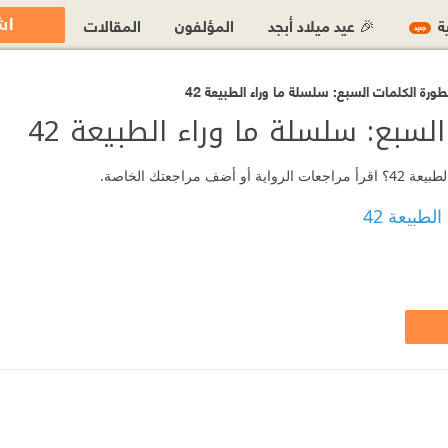
اش
ية
🎉 عيد ميلاد أبجد
المؤلفون
المقالات
جديد
ورة الكلمات السبع: سلسلة ما وراء الطبيعة 42
لسبع: سلسلة ما وراء الطبيعة 42
عتك الخاصة.
طبيعة 42