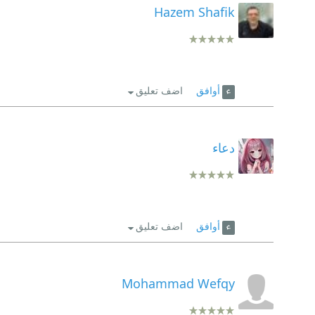
Hazem Shafik
أوافق
اضف تعليق
دعاء
أوافق
اضف تعليق
Mohammad Wefqy