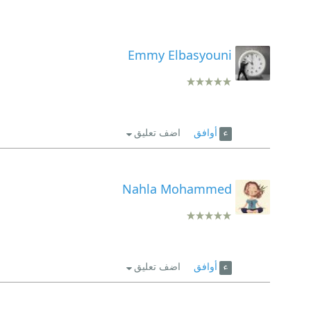
Emmy Elbasyouni
أوافق
اضف تعليق
Nahla Mohammed
أوافق
اضف تعليق