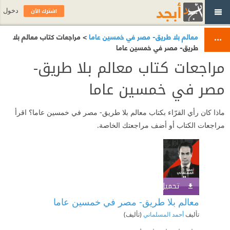
اشترك الآن
دخول
معالم بلا طريق- مصر في خمسين عاما
> مراجعات كتاب معالم بلا
طريق- مصر في خمسين عاما
مراجعات كتاب معالم بلا طريق-
مصر في خمسين عاما
ماذا كان رأي القرّاء بكتاب معالم بلا طريق- مصر في خمسين عاما؟ اقرأ
مراجعات الكتاب أو أضف مراجعتك الخاصة.
تحميل الكتاب
اشترك الآن
معالم بلا طريق- مصر في خمسين عاما
تأليف
أحمد المسلماني
(تأليف)