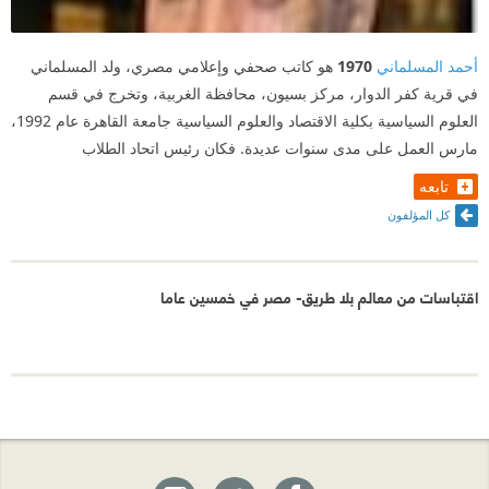
أحمد المسلماني
1970
هو كاتب صحفي وإعلامي مصري، ولد المسلماني
في قرية كفر الدوار، مركز بسيون، محافظة الغربية، وتخرج في قسم
العلوم السياسية بكلية الاقتصاد والعلوم السياسية جامعة القاهرة عام 1992،
مارس العمل على مدى سنوات عديدة. فكان رئيس اتحاد الطلاب
تابعه
كل المؤلفون
اقتباسات من معالم بلا طريق- مصر في خمسين عاما