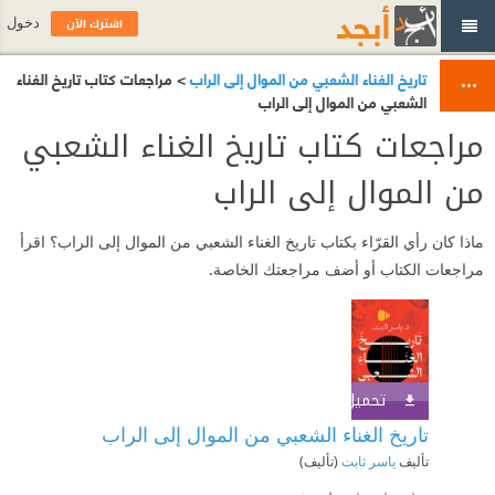
اشترك الآن
دخول
تاريخ الغناء الشعبي من الموال إلى الراب
> مراجعات كتاب تاريخ الغناء
الشعبي من الموال إلى الراب
مراجعات كتاب تاريخ الغناء الشعبي
من الموال إلى الراب
ماذا كان رأي القرّاء بكتاب تاريخ الغناء الشعبي من الموال إلى الراب؟ اقرأ
مراجعات الكتاب أو أضف مراجعتك الخاصة.
تحميل الكتاب
اشترك الآن
تاريخ الغناء الشعبي من الموال إلى الراب
تأليف
ياسر ثابت
(تأليف)