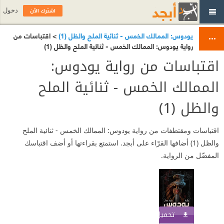
اشترك الآن
دخول
يودوس: الممالك الخمس - ثنائية الملح والظل (1)
> اقتباسات من
رواية يودوس: الممالك الخمس - ثنائية الملح والظل (1)
اقتباسات من رواية يودوس:
الممالك الخمس - ثنائية الملح
والظل (1)
اقتباسات ومقتطفات من رواية يودوس: الممالك الخمس - ثنائية الملح
والظل (1) أضافها القرّاء على أبجد. استمتع بقراءتها أو أضف اقتباسك
المفضّل من الرواية.
تحميل الكتاب
اشترك الآن