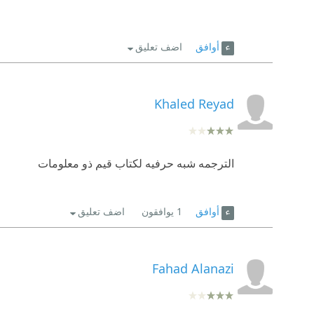
أوافق
اضف تعليق
Khaled Reyad
الترجمه شبه حرفيه لكتاب قيم ذو معلومات
أوافق
1
يوافقون
اضف تعليق
Fahad Alanazi