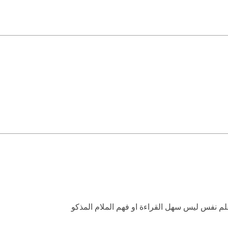
 نفس ليس سهل القراءة او فهم الملام المذكو