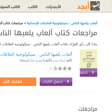
الأبجديّات
الكتب
الكتب الصوت
ألعاب يلعبها الناس - سيكولوجية العلاقات الإنسانية
> مراجعات كتاب ألع
مراجعات كتاب ألعاب يلعبها النا
ماذا كان رأي القرّاء بكتاب ألعاب يلعبها الناس - سيكولوجية العلاقا
ألعاب يلعبها الناس - سيكولوجية العلاقات 
تأليف
إريك بيرن
(تأليف)
جورج نبيل
(ترجمة)
تحميل الكتاب
اشترك الآن
تحميل الكتاب
اشترك الآن
مراجعات