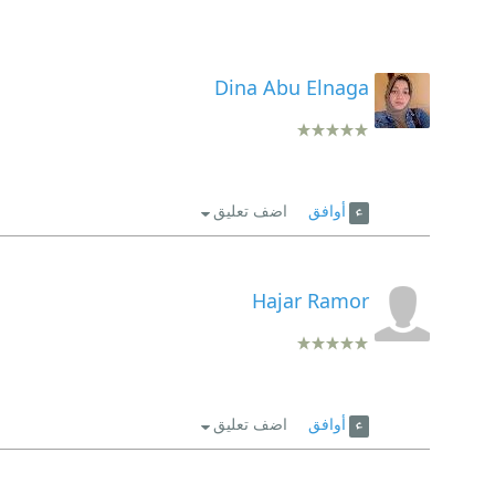
Dina Abu Elnaga
أوافق
اضف تعليق
Hajar Ramor
أوافق
اضف تعليق