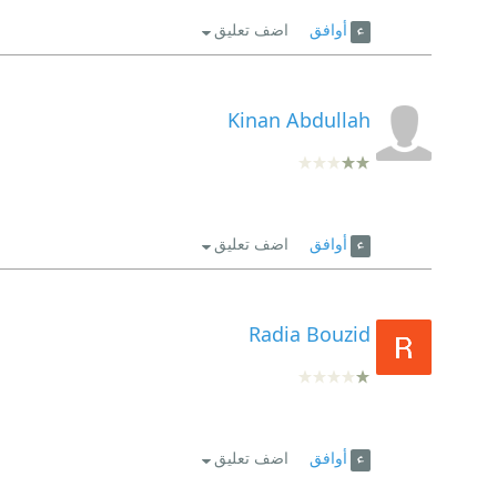
أوافق
اضف تعليق
Kinan Abdullah
أوافق
اضف تعليق
Radia Bouzid
أوافق
اضف تعليق