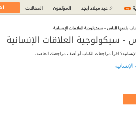
اش
ية
🎉 عيد ميلاد أبجد
المؤلفون
المقالات
جديد
اب يلعبها الناس - سيكولوجية العلاقات الإنسانية
س - سيكولوجية العلاقات الإنسانية
ت الإنسانية؟ اقرأ مراجعات الكتاب أو أضف مراجعتك الخاصة.
الإنسانية