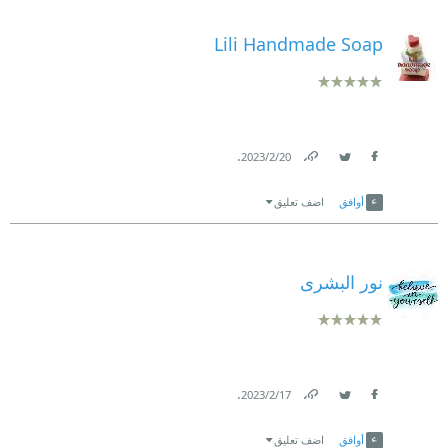
Lili Handmade Soap
.
20‏/2‏/2023
Link
Twitter
Facebook
أوافق
اضف تعليق
.
17‏/2‏/2023
Link
Twitter
Facebook
أوافق
اضف تعليق