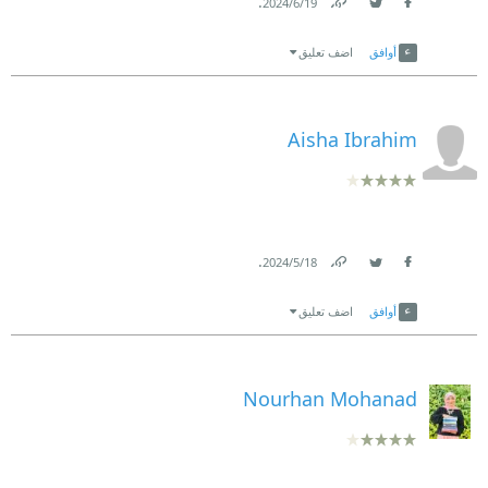
.
19‏/6‏/2024
Link
Twitter
Facebook
أوافق
اضف تعليق
Aisha Ibrahim
.
18‏/5‏/2024
Link
Twitter
Facebook
أوافق
اضف تعليق
Nourhan Mohanad