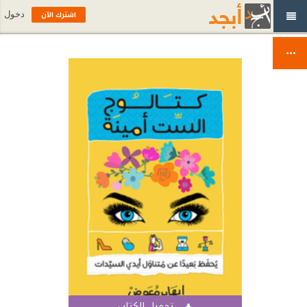
اشترك الآن
دخول
تحميل الكتاب