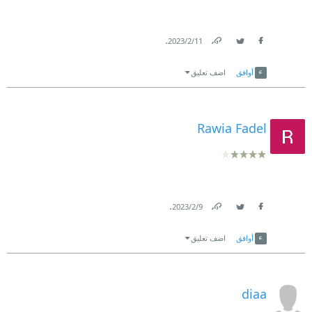
.
11‏/2‏/2023
Link
Twitter
Facebook
أوافق
اضف تعليق
Rawia Fadel
.
9‏/2‏/2023
Link
Twitter
Facebook
أوافق
اضف تعليق
diaa