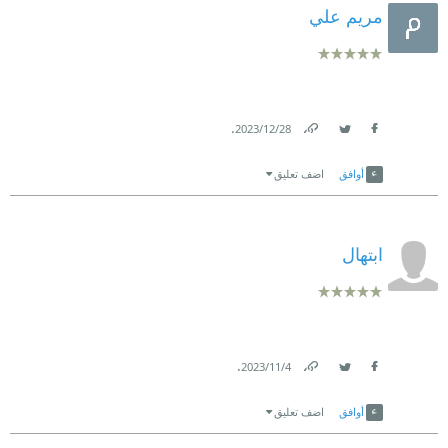
مريم علي
.
28‏/12‏/2023
Link
Twitter
Facebook
أوافق
اضف تعليق
ابتهال
.
4‏/11‏/2023
Link
Twitter
Facebook
أوافق
اضف تعليق