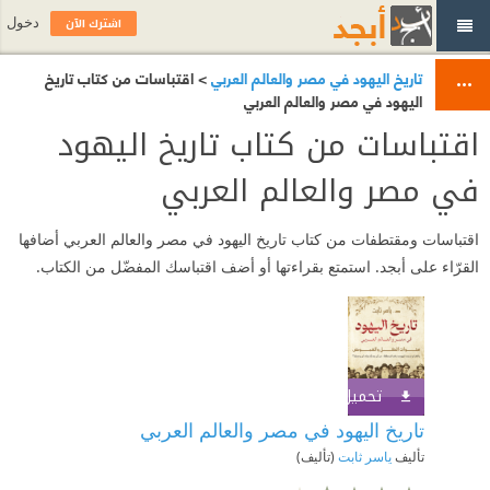
اشترك الآن
دخول
تاريخ اليهود في مصر والعالم العربي
> اقتباسات من كتاب تاريخ
اليهود في مصر والعالم العربي
اقتباسات من كتاب تاريخ اليهود
في مصر والعالم العربي
اقتباسات ومقتطفات من كتاب تاريخ اليهود في مصر والعالم العربي أضافها
القرّاء على أبجد. استمتع بقراءتها أو أضف اقتباسك المفضّل من الكتاب.
تحميل الكتاب
اشترك الآن
تاريخ اليهود في مصر والعالم العربي
تأليف
ياسر ثابت
(تأليف)