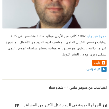
حمزة فهد زايد
1987
كاتب من الأردن مواليد 1987 متخصص في كتابة
روايات وقصص الخيال العلمي المعاصر، لديه العديد من الأعمال المنشورة
كدراما إذاعية بالتعاون مع تطبيق أوديوهات، وينشر سلسلة غموض علمي
بشكل دوري مع دار النشر كتوبيا.
تابعه
كل المؤلفون
اقتباسات من غموض علمي 4 - شعاع تسلا
الجراح العميقة في الروح تقتل الكثير من المشاعر…