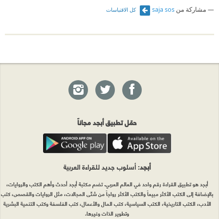
مشاركة من
saja sos
كل الاقتباسات
حمّل تطبيق أبجد مجاناً
أبجد
: أسلوب جديد للقراءة العربية
أبجد هو تطبيق القراءة رقم واحد في العالم العربي. تضم مكتبة أبجد أحدث وأهم الكتب والروايات،
بالإضافة إلى الكتب الأكثر مبيعاً والكتب الأكثر رواجاً من شتّى المجالات، مثل الروايات والقصص، كتب
الأدب، الكتب التاريخية، الكتب السياسية، كتب المال والأعمال، كتب الفلسفة وكتب التنمية البشرية
وتطوير الذات وغيرها.