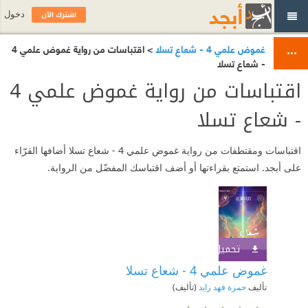
اشترك الآن
دخول
غموض علمي 4 - شعاع تسلا
> اقتباسات من رواية غموض علمي 4
- شعاع تسلا
اقتباسات من رواية غموض علمي 4
- شعاع تسلا
اقتباسات ومقتطفات من رواية غموض علمي 4 - شعاع تسلا أضافها القرّاء
على أبجد. استمتع بقراءتها أو أضف اقتباسك المفضّل من الرواية.
تحميل الكتاب
اشترك الآن
غموض علمي 4 - شعاع تسلا
تأليف
حمزة فهد زايد
(تأليف)