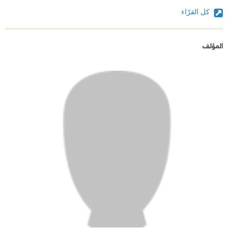
كل القرّاء
المؤلف