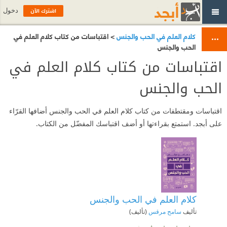
اشترك الآن
دخول
كلام العلم في الحب والجنس
> اقتباسات من كتاب كلام العلم في
الحب والجنس
اقتباسات من كتاب كلام العلم في
الحب والجنس
اقتباسات ومقتطفات من كتاب كلام العلم في الحب والجنس أضافها القرّاء
على أبجد. استمتع بقراءتها أو أضف اقتباسك المفضّل من الكتاب.
كلام العلم في الحب والجنس
تأليف
سامح مرقس
(تأليف)