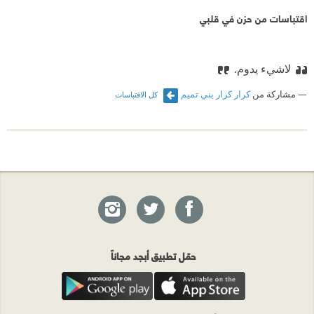
اقتباسات من حزن في قلبي
لاشيء يدوم.
مشاركة من
كرار كرار بني تميم
كل الاقتباسات
حمّل تطبيق أبجد مجاناً