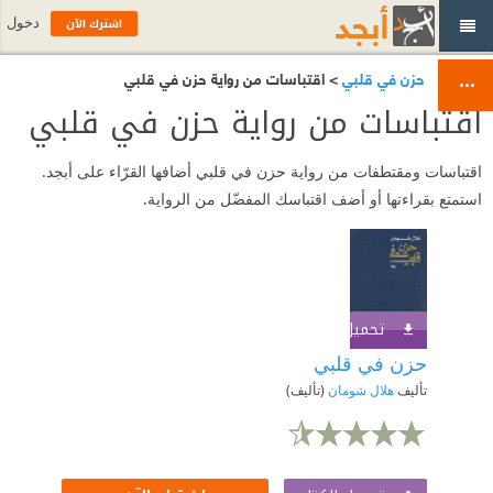
اشترك الآن
دخول
حزن في قلبي
> اقتباسات من رواية حزن في قلبي
اقتباسات من رواية حزن في قلبي
اقتباسات ومقتطفات من رواية حزن في قلبي أضافها القرّاء على أبجد.
استمتع بقراءتها أو أضف اقتباسك المفضّل من الرواية.
تحميل الكتاب
اشترك الآن
حزن في قلبي
تأليف
هلال شومان
(تأليف)