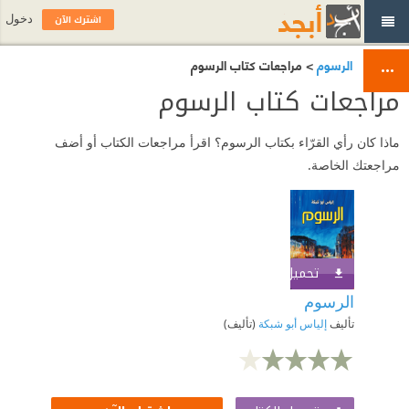
اشترك الآن
دخول
الرسوم
> مراجعات كتاب الرسوم
مراجعات كتاب الرسوم
ماذا كان رأي القرّاء بكتاب الرسوم؟ اقرأ مراجعات الكتاب أو أضف
مراجعتك الخاصة.
تحميل الكتاب
اشترك الآن
الرسوم
تأليف
إلياس أبو شبكة
(تأليف)