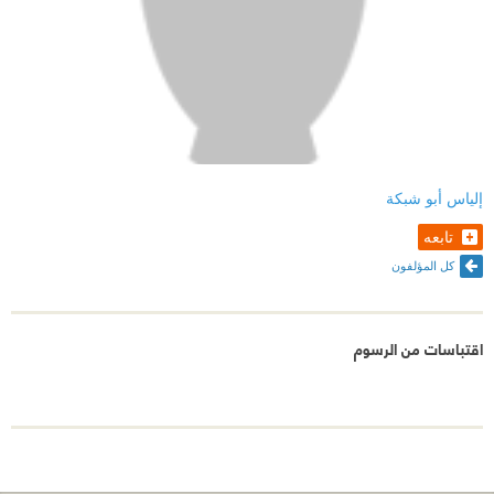
إلياس أبو شبكة
تابعه
كل المؤلفون
اقتباسات من الرسوم