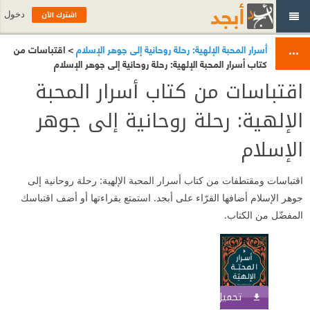
اشترك الآن
دخول
أسرار المحبة الإلهية: رحلة روحانية إلى جوهر الإسلام
> اقتباسات من
كتاب أسرار المحبة الإلهية: رحلة روحانية إلى جوهر الإسلام
اقتباسات من كتاب أسرار المحبة
الإلهية: رحلة روحانية إلى جوهر
الإسلام
اقتباسات ومقتطفات من كتاب أسرار المحبة الإلهية: رحلة روحانية إلى
جوهر الإسلام أضافها القرّاء على أبجد. استمتع بقراءتها أو أضف اقتباسك
المفضّل من الكتاب.
تحميل الكتاب
اشترك الآن