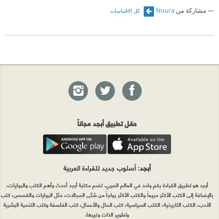
مشاركة من
Noura
كل الاقتباسات
حمّل تطبيق أبجد مجاناً
أبجد
: أسلوب جديد للقراءة العربية
أبجد هو تطبيق القراءة رقم واحد في العالم العربي. تضم مكتبة أبجد أحدث وأهم الكتب والروايات،
بالإضافة إلى الكتب الأكثر مبيعاً والكتب الأكثر رواجاً من شتّى المجالات، مثل الروايات والقصص، كتب
الأدب، الكتب التاريخية، الكتب السياسية، كتب المال والأعمال، كتب الفلسفة وكتب التنمية البشرية
وتطوير الذات وغيرها.