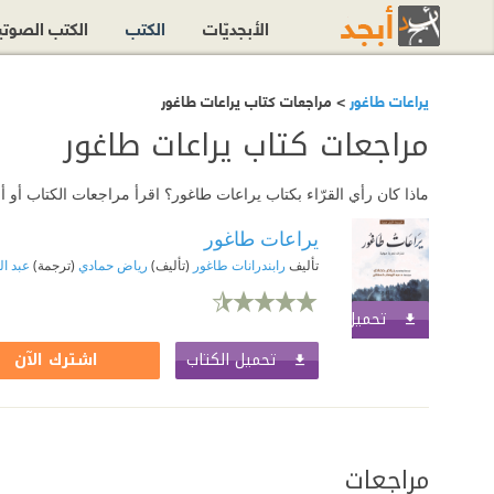
الأبجديّات
الكتب
الكتب الصوت
يراعات طاغور
> مراجعات كتاب يراعات طاغور
مراجعات كتاب يراعات طاغور
ماذا كان رأي القرّاء بكتاب يراعات طاغور؟ اقرأ مراجعات الكتاب أو
يراعات طاغور
تأليف
رابندرانات طاغور
(تأليف)
رياض حمادي
(ترجمة)
عبد ا
تحميل الكتاب
اشترك الآن
تحميل الكتاب
اشترك الآن
مراجعات