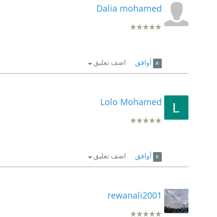
Dalia mohamed
أوافق
اضف تعليق
Lolo Mohamed
أوافق
اضف تعليق
rewanali2001