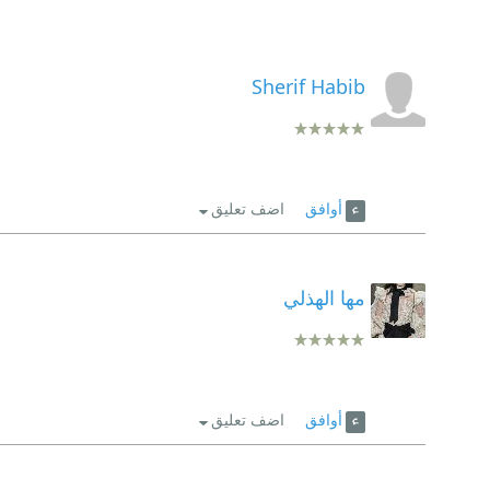
Sherif Habib
أوافق
اضف تعليق
مها الهذلي
أوافق
اضف تعليق