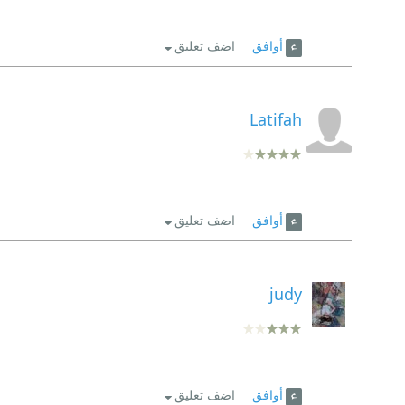
أوافق
اضف تعليق
Latifah
أوافق
اضف تعليق
judy
أوافق
اضف تعليق