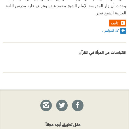
وحدث أن زار المدرسة الإمام الشيخ محمد عبده وعرض عليه مدرس اللغة
العربية الشيخ فخر
تابعه
كل المؤلفون
اقتباسات من المرأة في القرآن
حمّل تطبيق أبجد مجاناً