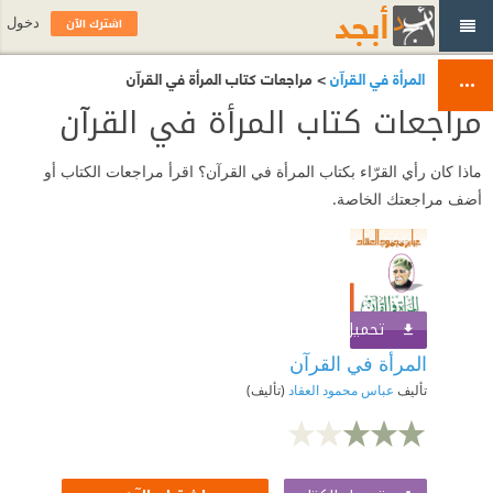
اشترك الآن
دخول
المرأة في القرآن
> مراجعات كتاب المرأة في القرآن
مراجعات كتاب المرأة في القرآن
ماذا كان رأي القرّاء بكتاب المرأة في القرآن؟ اقرأ مراجعات الكتاب أو
أضف مراجعتك الخاصة.
تحميل الكتاب
اشترك الآن
المرأة في القرآن
تأليف
عباس محمود العقاد
(تأليف)