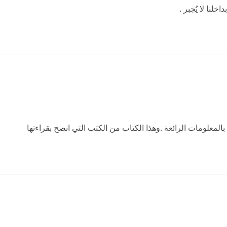
لنا لا يُجبر .
المعلومات الرائعة .وهذا الكتاب من الكتب التي انصح بقراءتها