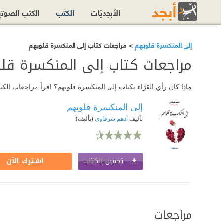
الأبجديّات
الكتب
الكتب الصوت
إلى المنكسرة قلوبهم
> مراجعات كتاب إلى المنكسرة قلوبهم
مراجعات كتاب إلى المنكسرة قل
ماذا كان رأي القرّاء بكتاب إلى المنكسرة قلوبهم؟ اقرأ مراجعات ال
إلى المنكسرة قلوبهم
تأليف
أدهم شرقاوي
(تأليف)
تحميل الكتاب
اشترك الآن
مراجعات