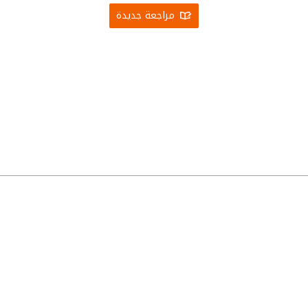
مراجعة جديدة