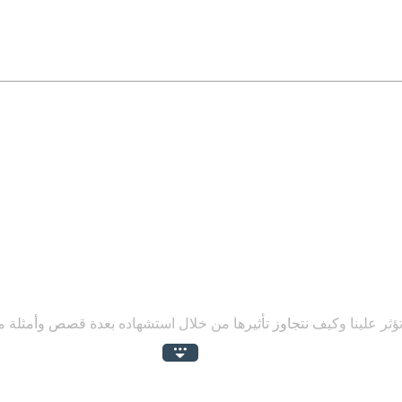
ؤثر علينا وكيف نتجاوز تأثيرها من خلال استشهاده بعدة قصص وأمثلة 