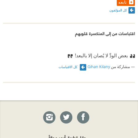
تابعه
كل المؤلفون
اقتباسات من إلى المنكسرة قلوبهم
بعض الودِّ لا يُصان إلا بالبعد!
مشاركة من
Gihan Kilany
كل الاقتباسات
حمّل تطبيق أبجد مجاناً