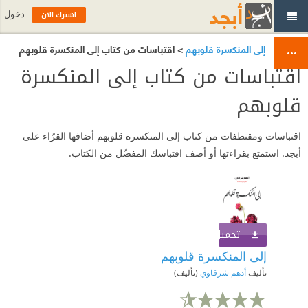
اشترك الآن
دخول
إلى المنكسرة قلوبهم
> اقتباسات من كتاب إلى المنكسرة قلوبهم
اقتباسات من كتاب إلى المنكسرة
قلوبهم
اقتباسات ومقتطفات من كتاب إلى المنكسرة قلوبهم أضافها القرّاء على
أبجد. استمتع بقراءتها أو أضف اقتباسك المفضّل من الكتاب.
تحميل الكتاب
اشترك الآن
إلى المنكسرة قلوبهم
تأليف
أدهم شرقاوي
(تأليف)