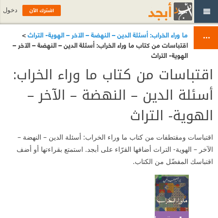
اشترك الآن
دخول
ما وراء الخراب: أسئلة الدين – النهضة – الآخر – الهوية- التراث
>
اقتباسات من كتاب ما وراء الخراب: أسئلة الدين – النهضة – الآخر –
الهوية- التراث
اقتباسات من كتاب ما وراء الخراب:
أسئلة الدين – النهضة – الآخر –
الهوية- التراث
اقتباسات ومقتطفات من كتاب ما وراء الخراب: أسئلة الدين – النهضة –
الآخر – الهوية- التراث أضافها القرّاء على أبجد. استمتع بقراءتها أو أضف
اقتباسك المفضّل من الكتاب.