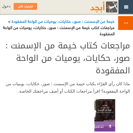
اشترك الآن
دخول
خيمة من الإسمنت : صور، حكايات، يوميات من الواحة المفقودة
>
مراجعات كتاب خيمة من الإسمنت : صور، حكايات، يوميات من الواحة
المفقودة
مراجعات كتاب خيمة من الإسمنت :
صور، حكايات، يوميات من الواحة
المفقودة
ماذا كان رأي القرّاء بكتاب خيمة من الإسمنت : صور، حكايات، يوميات من
الواحة المفقودة؟ اقرأ مراجعات الكتاب أو أضف مراجعتك الخاصة.
تحميل الكتاب
اشترك الآن