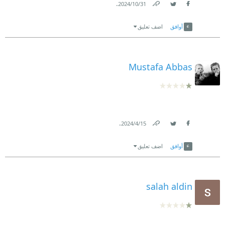
.
31‏/10‏/2024
Link
Twitter
Facebook
أوافق
اضف تعليق
Mustafa Abbas
.
15‏/4‏/2024
Link
Twitter
Facebook
أوافق
اضف تعليق
salah aldin