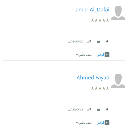
amer Al_Dafai
.
20‏/9‏/2024
Link
Twitter
Facebook
أوافق
اضف تعليق
Ahmed Fayad
.
18‏/9‏/2023
Link
Twitter
Facebook
أوافق
اضف تعليق