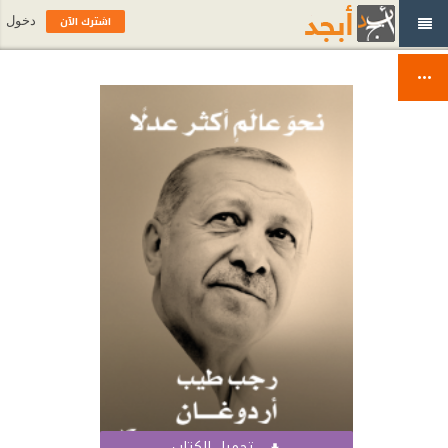
اشترك الآن
دخول
تحميل الكتاب