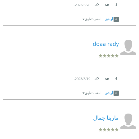
.
28‏/3‏/2023
Link
Twitter
Facebook
أوافق
اضف تعليق
doaa rady
.
19‏/3‏/2023
Link
Twitter
Facebook
أوافق
اضف تعليق
مارينا جمال