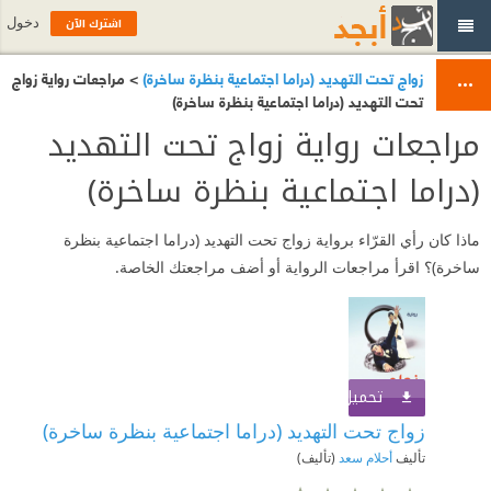
اشترك الآن
دخول
زواج تحت التهديد (دراما اجتماعية بنظرة ساخرة)
> مراجعات رواية زواج
تحت التهديد (دراما اجتماعية بنظرة ساخرة)
مراجعات رواية زواج تحت التهديد
(دراما اجتماعية بنظرة ساخرة)
ماذا كان رأي القرّاء برواية زواج تحت التهديد (دراما اجتماعية بنظرة
ساخرة)؟ اقرأ مراجعات الرواية أو أضف مراجعتك الخاصة.
تحميل الكتاب
اشترك الآن
زواج تحت التهديد (دراما اجتماعية بنظرة ساخرة)
تأليف
أحلام سعد
(تأليف)