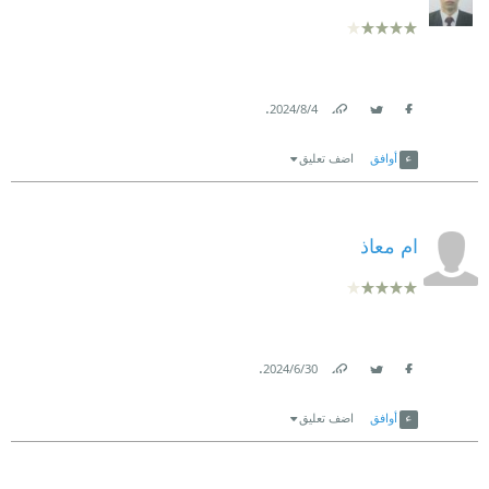
.
4‏/8‏/2024
Link
Twitter
Facebook
أوافق
اضف تعليق
ام معاذ
.
30‏/6‏/2024
Link
Twitter
Facebook
أوافق
اضف تعليق