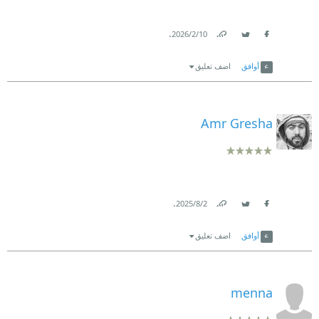
.
10‏/2‏/2026
Link
Twitter
Facebook
أوافق
اضف تعليق
Amr Gresha
.
2‏/8‏/2025
Link
Twitter
Facebook
أوافق
اضف تعليق
menna