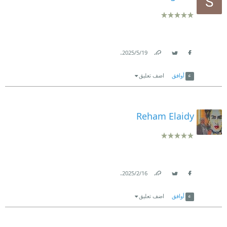
.
19‏/5‏/2025
Link
Twitter
Facebook
أوافق
اضف تعليق
Reham Elaidy
.
16‏/2‏/2025
Link
Twitter
Facebook
أوافق
اضف تعليق