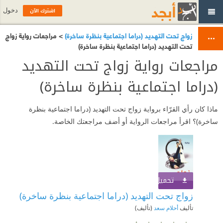
اشترك الآن
دخول
زواج تحت التهديد (دراما اجتماعية بنظرة ساخرة)
> مراجعات رواية زواج
تحت التهديد (دراما اجتماعية بنظرة ساخرة)
مراجعات رواية زواج تحت التهديد
(دراما اجتماعية بنظرة ساخرة)
ماذا كان رأي القرّاء برواية زواج تحت التهديد (دراما اجتماعية بنظرة
ساخرة)؟ اقرأ مراجعات الرواية أو أضف مراجعتك الخاصة.
تحميل الكتاب
اشترك الآن
زواج تحت التهديد (دراما اجتماعية بنظرة ساخرة)
تأليف
أحلام سعد
(تأليف)