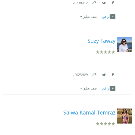
.
12‏/6‏/2023
Link
Twitter
Facebook
أوافق
اضف تعليق
Suzy Fawzy
.
9‏/6‏/2023
Link
Twitter
Facebook
أوافق
اضف تعليق
Salwa Kamal Temraz