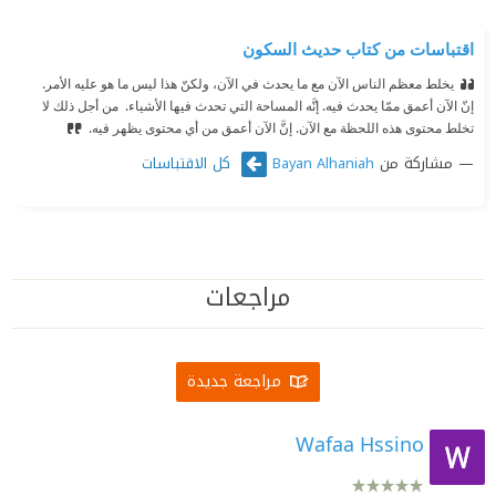
اقتباسات من كتاب حديث السكون
يخلط معظم الناس الآن مع ما يحدث في الآن، ولكنّ هذا ليس ما هو عليه الأمر.
إنّ الآن أعمق ممّا يحدث فيه. إنَّه المساحة التي تحدث فيها الأشياء.
‫ من أجل ذلك لا
تخلط محتوى هذه اللحظة مع الآن. إنَّ الآن أعمق من أي محتوى يظهر فيه.
مشاركة من
كل الاقتباسات
Bayan Alhaniah
مراجعات
مراجعة جديدة
Wafaa Hssino