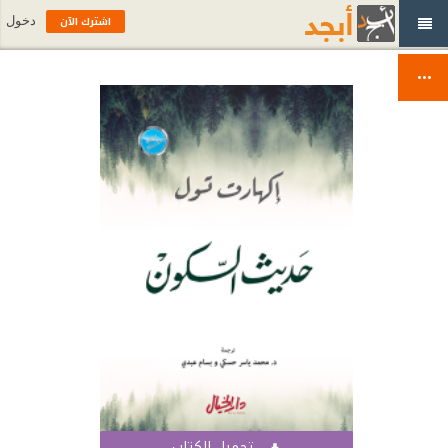
اشترك الآن
دخول
تحميل الكتاب