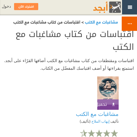
اشترك الآن
دخول
مشاغبات مع الكتب
> اقتباسات من كتاب مشاغبات مع الكتب
اقتباسات من كتاب مشاغبات مع
الكتب
اقتباسات ومقتطفات من كتاب مشاغبات مع الكتب أضافها القرّاء على أبجد.
استمتع بقراءتها أو أضف اقتباسك المفضّل من الكتاب.
تحميل الكتاب
اشترك الآن
مشاغبات مع الكتب
تأليف
إيهاب الملاح
(تأليف)