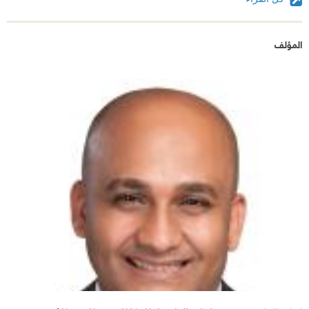
المؤلف