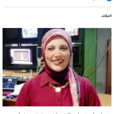
المؤلف