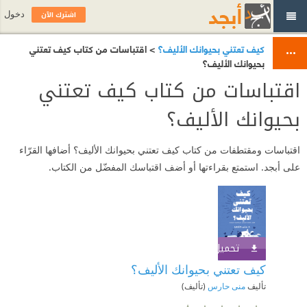
اشترك الآن
دخول
كيف تعتني بحيوانك الأليف؟
> اقتباسات من كتاب كيف تعتني
بحيوانك الأليف؟
اقتباسات من كتاب كيف تعتني
بحيوانك الأليف؟
اقتباسات ومقتطفات من كتاب كيف تعتني بحيوانك الأليف؟ أضافها القرّاء
على أبجد. استمتع بقراءتها أو أضف اقتباسك المفضّل من الكتاب.
تحميل الكتاب
اشترك الآن
كيف تعتني بحيوانك الأليف؟
تأليف
منى حارس
(تأليف)