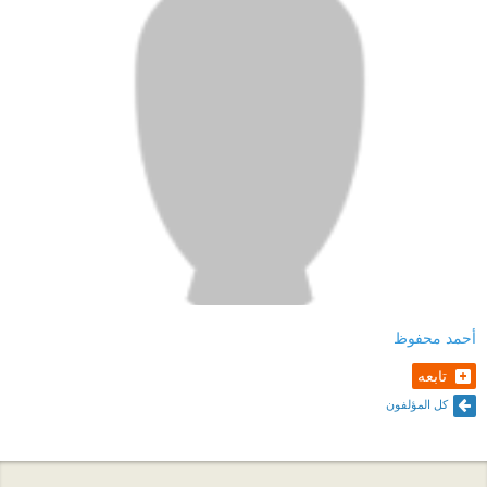
أحمد محفوظ
تابعه
كل المؤلفون