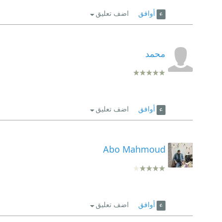
أوافق
اضف تعليق
محمد
أوافق
اضف تعليق
Abo Mahmoud
أوافق
اضف تعليق