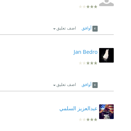
أوافق
اضف تعليق
Jan Bedro
أوافق
اضف تعليق
عبدالعزيز السلمي