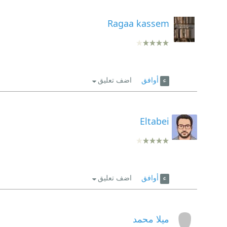
Ragaa kassem
أوافق
اضف تعليق
Eltabei
أوافق
اضف تعليق
ميلا محمد