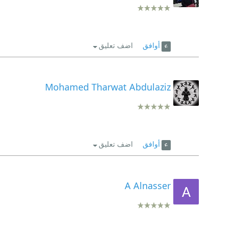
أوافق
اضف تعليق
Mohamed Tharwat Abdulaziz
أوافق
اضف تعليق
A Alnasser