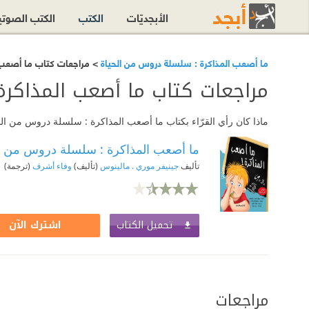
الأبجديّات
الكتب
الكتب الصوت
ما أصعب المذاكرة : سلسلة دروس من الحياة
> مراجعات كتاب ما أصعب 
مراجعات كتاب ما أصعب المذاكر
ماذا كان رأي القرّاء بكتاب ما أصعب المذاكرة : سلسلة دروس من ال
ما أصعب المذاكرة : سلسلة دروس من ال
تأليف
جينيفر موري . مالينوس
(تأليف)
وفاء أشرف
(ترجمة)
تحميل الكتاب
اشترك الآن
مراجعات