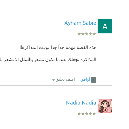
Ayham Sabie
هذه القصة مهمة جدآ جدآ لوقت المذاكرة!!
المذاكرة تجعلك عندما تكون تشعر باللملل الا تشعر بل
أوافق
اضف تعليق
Nadia Nadia