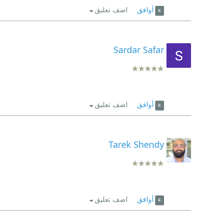
أوافق
اضف تعليق
Sardar Safar
أوافق
اضف تعليق
Tarek Shendy
أوافق
اضف تعليق