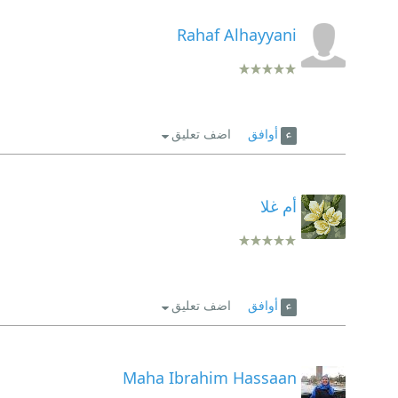
Rahaf Alhayyani
أوافق
اضف تعليق
أم غلا
أوافق
اضف تعليق
Maha Ibrahim Hassaan