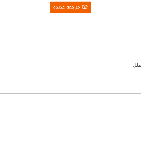
مراجعة جديدة
ملل