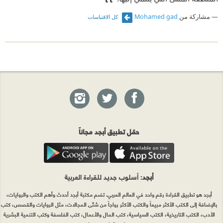
مشاركة من
Mohamed gad
كل الاقتباسات
حمّل تطبيق أبجد مجاناً
أبجد
: أسلوب جديد للقراءة العربية
أبجد هو تطبيق القراءة رقم واحد في العالم العربي. تضم مكتبة أبجد أحدث وأهم الكتب والروايات،
بالإضافة إلى الكتب الأكثر مبيعاً والكتب الأكثر رواجاً من شتّى المجالات، مثل الروايات والقصص، كتب
الأدب، الكتب التاريخية، الكتب السياسية، كتب المال والأعمال، كتب الفلسفة وكتب التنمية البشرية