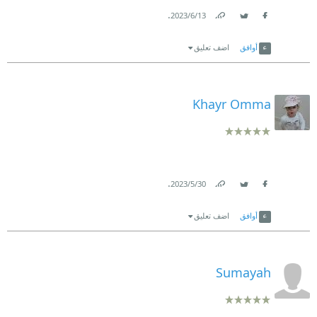
.
13‏/6‏/2023
Link
Twitter
Facebook
أوافق
اضف تعليق
Khayr Omma
.
30‏/5‏/2023
Link
Twitter
Facebook
أوافق
اضف تعليق
Sumayah