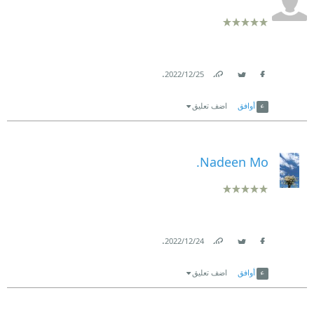
.
25‏/12‏/2022
Link
Twitter
Facebook
أوافق
اضف تعليق
Nadeen Mo.
.
24‏/12‏/2022
Link
Twitter
Facebook
أوافق
اضف تعليق