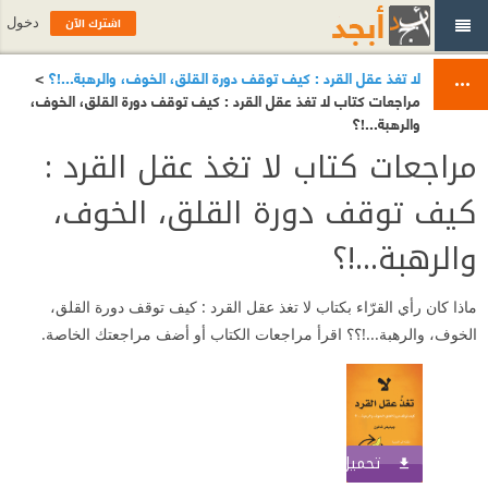
اشترك الآن
دخول
لا تغذ عقل القرد : كيف توقف دورة القلق، الخوف، والرهبة...!؟
>
مراجعات كتاب لا تغذ عقل القرد : كيف توقف دورة القلق، الخوف،
والرهبة...!؟
مراجعات كتاب لا تغذ عقل القرد :
كيف توقف دورة القلق، الخوف،
والرهبة...!؟
ماذا كان رأي القرّاء بكتاب لا تغذ عقل القرد : كيف توقف دورة القلق،
الخوف، والرهبة...!؟؟ اقرأ مراجعات الكتاب أو أضف مراجعتك الخاصة.
تحميل الكتاب
اشترك الآن