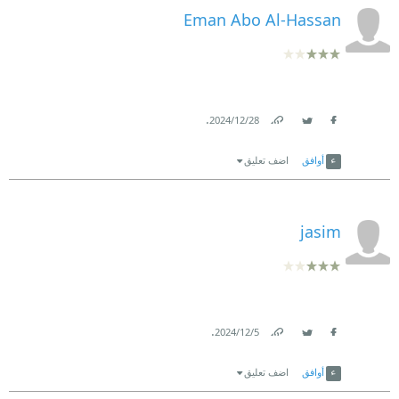
Eman Abo Al-Hassan
.
28‏/12‏/2024
Link
Twitter
Facebook
أوافق
اضف تعليق
jasim
.
5‏/12‏/2024
Link
Twitter
Facebook
أوافق
اضف تعليق