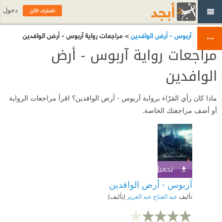
اشترك الآن
دخول
آربوس - أرض الوافدين
> مراجعات رواية آربوس - أرض الوافدين
مراجعات رواية آربوس - أرض
الوافدين
ماذا كان رأي القرّاء برواية آربوس - أرض الوافدين؟ اقرأ مراجعات الرواية
أو أضف مراجعتك الخاصة.
تحميل الكتاب
اشترك الآن
آربوس - أرض الوافدين
تأليف
عبد الفتاح عبد العزيز
(تأليف)