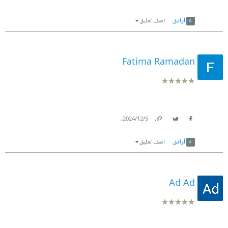
Link
Twitter
Facebook
أوافق
اضف تعليق
Fatima Ramadan
.
5‏/12‏/2024
Link
Twitter
Facebook
أوافق
اضف تعليق
Ad Ad