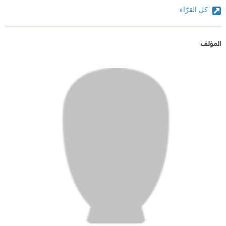
كل القرّاء
المؤلف