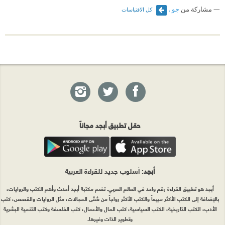
مشاركة من
جو .
كل الاقتباسات
حمّل تطبيق أبجد مجاناً
أبجد
: أسلوب جديد للقراءة العربية
أبجد هو تطبيق القراءة رقم واحد في العالم العربي. تضم مكتبة أبجد أحدث وأهم الكتب والروايات،
بالإضافة إلى الكتب الأكثر مبيعاً والكتب الأكثر رواجاً من شتّى المجالات، مثل الروايات والقصص، كتب
الأدب، الكتب التاريخية، الكتب السياسية، كتب المال والأعمال، كتب الفلسفة وكتب التنمية البشرية
وتطوير الذات وغيرها.