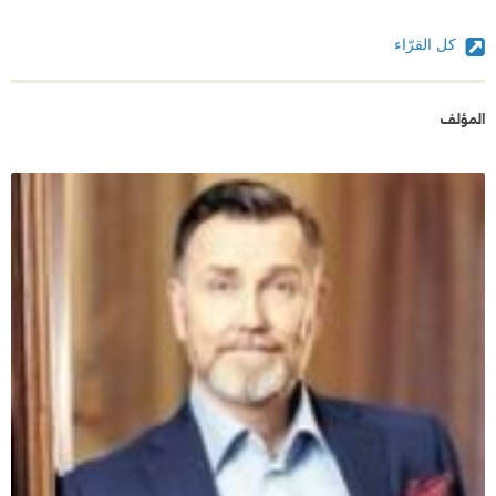
كل القرّاء
المؤلف