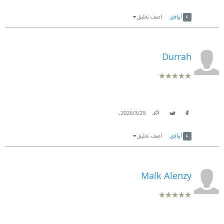
Link
Twitter
Facebook
أوافق
اضف تعليق
Durrah
.
29‏/3‏/2026
Link
Twitter
Facebook
أوافق
اضف تعليق
Malk Alenzy