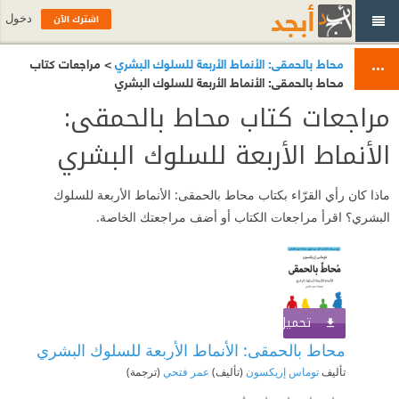
اشترك الآن
دخول
محاط بالحمقى: الأنماط الأربعة للسلوك البشري
> مراجعات كتاب
محاط بالحمقى: الأنماط الأربعة للسلوك البشري
مراجعات كتاب محاط بالحمقى:
الأنماط الأربعة للسلوك البشري
ماذا كان رأي القرّاء بكتاب محاط بالحمقى: الأنماط الأربعة للسلوك
البشري؟ اقرأ مراجعات الكتاب أو أضف مراجعتك الخاصة.
تحميل الكتاب
اشترك الآن
محاط بالحمقى: الأنماط الأربعة للسلوك البشري
تأليف
توماس إريكسون
(تأليف)
عمر فتحي
(ترجمة)