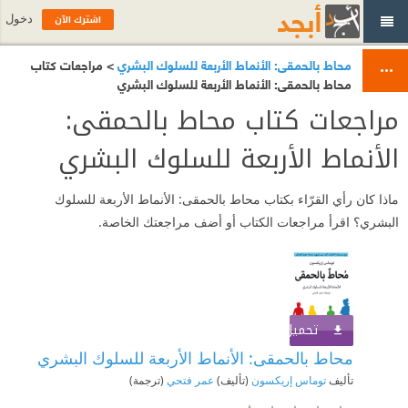
اشترك الآن
دخول
محاط بالحمقى: الأنماط الأربعة للسلوك البشري
> مراجعات كتاب
محاط بالحمقى: الأنماط الأربعة للسلوك البشري
مراجعات كتاب محاط بالحمقى:
الأنماط الأربعة للسلوك البشري
ماذا كان رأي القرّاء بكتاب محاط بالحمقى: الأنماط الأربعة للسلوك
البشري؟ اقرأ مراجعات الكتاب أو أضف مراجعتك الخاصة.
تحميل الكتاب
اشترك الآن
محاط بالحمقى: الأنماط الأربعة للسلوك البشري
تأليف
توماس إريكسون
(تأليف)
عمر فتحي
(ترجمة)