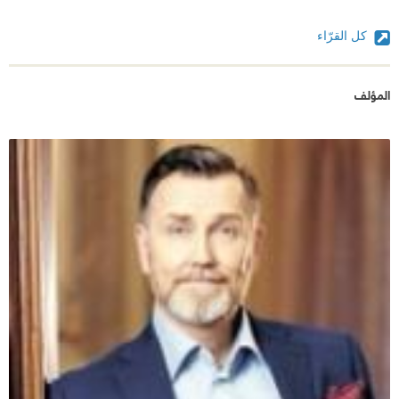
كل القرّاء
المؤلف