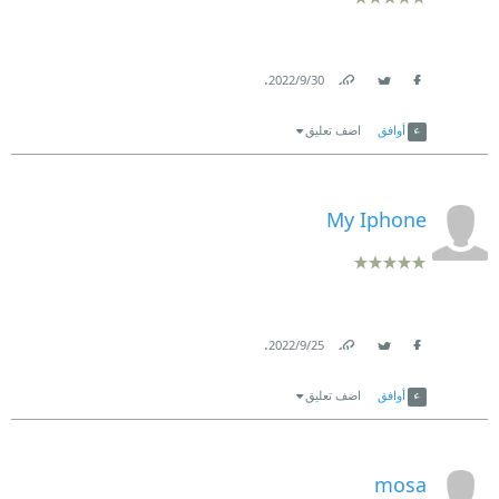
.
30‏/9‏/2022
Link
Twitter
Facebook
أوافق
اضف تعليق
My Iphone
.
25‏/9‏/2022
Link
Twitter
Facebook
أوافق
اضف تعليق
mosa