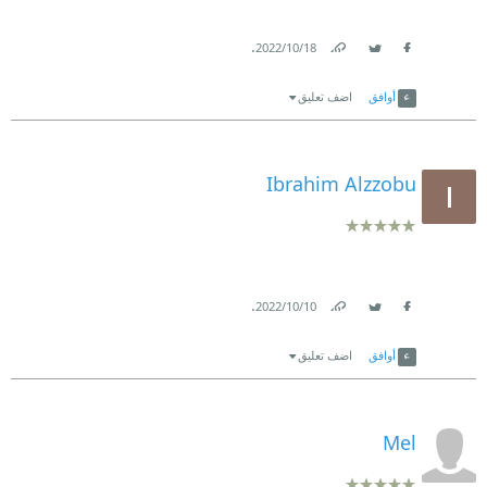
.
18‏/10‏/2022
Link
Twitter
Facebook
أوافق
اضف تعليق
Ibrahim Alzzobu
.
10‏/10‏/2022
Link
Twitter
Facebook
أوافق
اضف تعليق
Mel