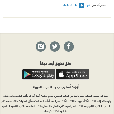
مشاركة من
جو .
كل الاقتباسات
حمّل تطبيق أبجد مجاناً
أبجد
: أسلوب جديد للقراءة العربية
أبجد هو تطبيق القراءة رقم واحد في العالم العربي. تضم مكتبة أبجد أحدث وأهم الكتب والروايات،
بالإضافة إلى الكتب الأكثر مبيعاً والكتب الأكثر رواجاً من شتّى المجالات، مثل الروايات والقصص، كتب
الأدب، الكتب التاريخية، الكتب السياسية، كتب المال والأعمال، كتب الفلسفة وكتب التنمية البشرية
وتطوير الذات وغيرها.