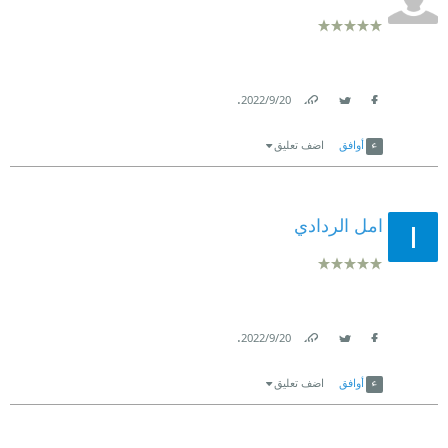
.
20‏/9‏/2022
Link
Twitter
Facebook
أوافق
اضف تعليق
امل الردادي
.
20‏/9‏/2022
Link
Twitter
Facebook
أوافق
اضف تعليق