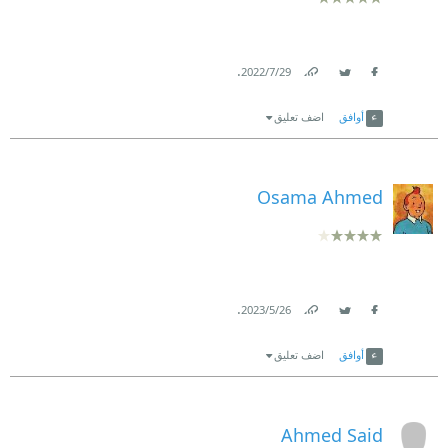
.
29‏/7‏/2022
Link
Twitter
Facebook
أوافق
اضف تعليق
Osama Ahmed
.
26‏/5‏/2023
Link
Twitter
Facebook
أوافق
اضف تعليق
Ahmed Said