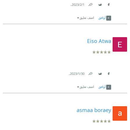
.
1‏/2‏/2023
Link
Twitter
Facebook
أوافق
اضف تعليق
Eiso Atwa
.
30‏/1‏/2023
Link
Twitter
Facebook
أوافق
اضف تعليق
asmaa boraey