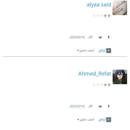
alyaa said
.
14‏/6‏/2023
Link
Twitter
Facebook
أوافق
اضف تعليق
Ahmed_Refat
.
16‏/5‏/2023
Link
Twitter
Facebook
أوافق
اضف تعليق