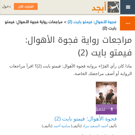
اشترك الآن
دخول
فجوة الأهوال: فيمتو بايت (2)
> مراجعات رواية فجوة الأهوال: فيمتو
بايت (2)
مراجعات رواية فجوة الأهوال:
فيمتو بايت (2)
ماذا كان رأي القرّاء برواية فجوة الأهوال: فيمتو بايت (2)؟ اقرأ مراجعات
الرواية أو أضف مراجعتك الخاصة.
تحميل الكتاب
اشترك الآن
فجوة الأهوال: فيمتو بايت (2)
تأليف
أحمد السعيد مراد
(تأليف)
سامية أحمد
(تأليف)