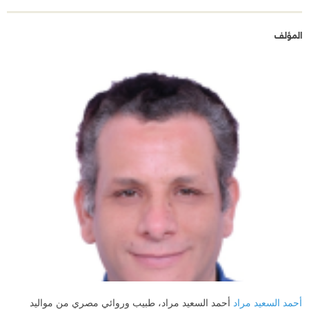
المؤلف
أحمد السعيد مراد
أحمد السعيد مراد، طبيب وروائي مصري من مواليد