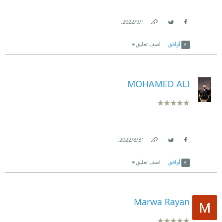
.
1‏/9‏/2022
Link
Twitter
Facebook
أوافق
اضف تعليق
MOHAMED ALI
.
31‏/8‏/2022
Link
Twitter
Facebook
أوافق
اضف تعليق
Marwa Rayan