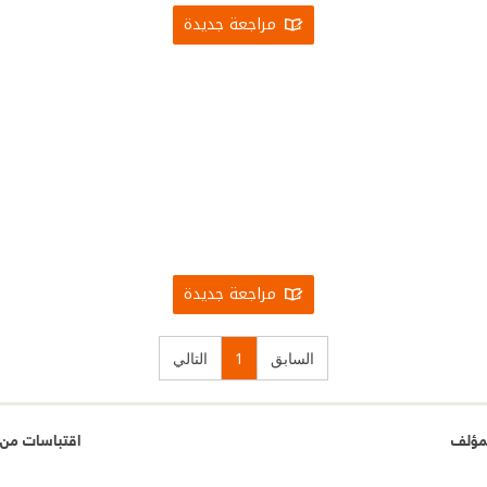
مراجعة جديدة
مراجعة جديدة
السابق
1
التالي
مؤلف
اقتباسات من 