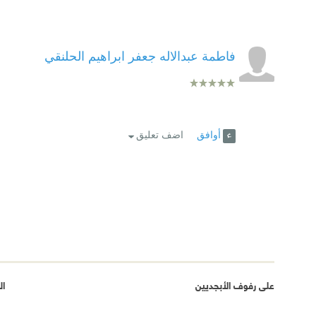
فاطمة عبدالاله جعفر ابراهيم الحلنقي
أوافق
اضف تعليق
على رفوف الأبجديين
ال