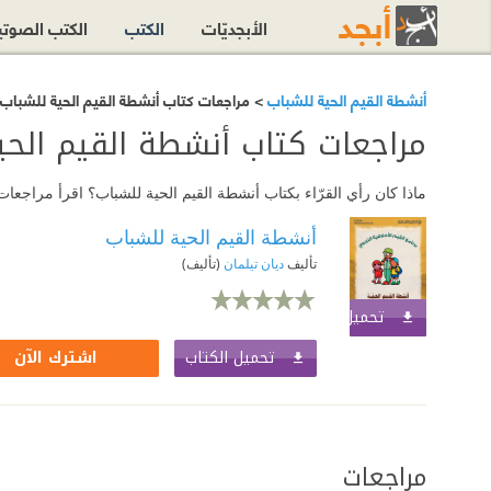
الأبجديّات
الكتب
الكتب الصوت
أنشطة القيم الحية للشباب
> مراجعات كتاب أنشطة القيم الحية للشباب
مراجعات كتاب أنشطة القيم الحي
ماذا كان رأي القرّاء بكتاب أنشطة القيم الحية للشباب؟ اقرأ مراجع
أنشطة القيم الحية للشباب
تأليف
ديان تيلمان
(تأليف)
تحميل الكتاب
اشترك الآن
تحميل الكتاب
اشترك الآن
مراجعات