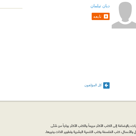
ديان تيلمان
تابعه
كل المؤلفون
، بالإضافة إلى الكتب الأكثر مبيعاً والكتب الأكثر رواجاً من شتّى
والأعمال، كتب الفلسفة وكتب التنمية البشرية وتطوير الذات وغيرها.