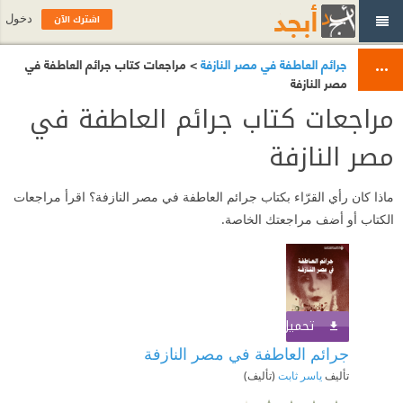
اشترك الآن
دخول
جرائم العاطفة في مصر النازفة
> مراجعات كتاب جرائم العاطفة في
مصر النازفة
مراجعات كتاب جرائم العاطفة في
مصر النازفة
ماذا كان رأي القرّاء بكتاب جرائم العاطفة في مصر النازفة؟ اقرأ مراجعات
الكتاب أو أضف مراجعتك الخاصة.
تحميل الكتاب
اشترك الآن
جرائم العاطفة في مصر النازفة
تأليف
ياسر ثابت
(تأليف)