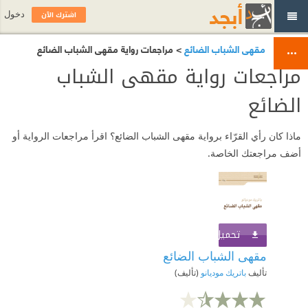
اشترك الآن
دخول
مقهى الشباب الضائع
> مراجعات رواية مقهى الشباب الضائع
مراجعات رواية مقهى الشباب
الضائع
ماذا كان رأي القرّاء برواية مقهى الشباب الضائع؟ اقرأ مراجعات الرواية أو
أضف مراجعتك الخاصة.
تحميل الكتاب
اشترك الآن
مقهى الشباب الضائع
تأليف
باتريك موديانو
(تأليف)