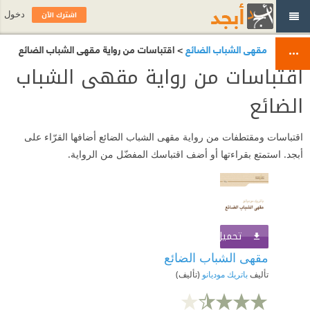
اشترك الآن
دخول
مقهى الشباب الضائع
> اقتباسات من رواية مقهى الشباب الضائع
اقتباسات من رواية مقهى الشباب
الضائع
اقتباسات ومقتطفات من رواية مقهى الشباب الضائع أضافها القرّاء على
أبجد. استمتع بقراءتها أو أضف اقتباسك المفضّل من الرواية.
تحميل الكتاب
اشترك الآن
مقهى الشباب الضائع
تأليف
باتريك موديانو
(تأليف)