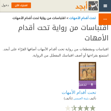
اشترك الآن
دخول
تحت أقدام الأمهات
> اقتباسات من رواية تحت أقدام الأمهات
اقتباسات من رواية تحت أقدام
الأمهات
اقتباسات ومقتطفات من رواية تحت أقدام الأمهات أضافها القرّاء على أبجد.
استمتع بقراءتها أو أضف اقتباسك المفضّل من الرواية.
تحميل الكتاب
اشترك الآن
تحت أقدام الأمهات
تأليف
بثينة العيسى
(تأليف)