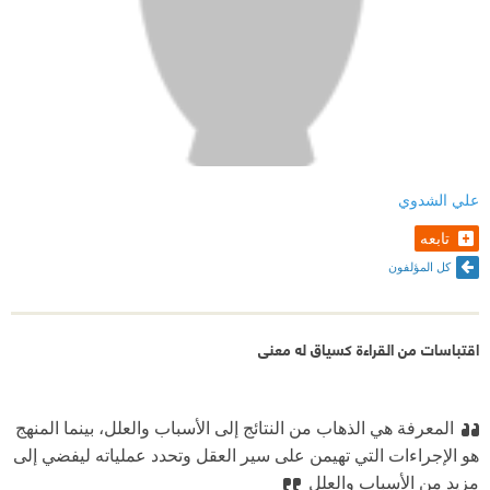
علي الشدوي
تابعه
كل المؤلفون
اقتباسات من القراءة كسياق له معنى
المعرفة هي الذهاب من النتائج إلى الأسباب والعلل، بينما المنهج
هو الإجراءات التي تهيمن على سير العقل وتحدد عملياته ليفضي إلى
مزيد من الأسباب والعلل