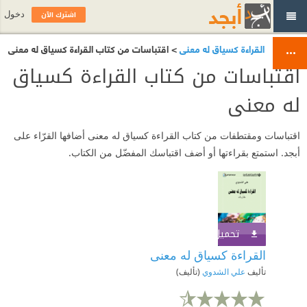
اشترك الآن
دخول
القراءة كسياق له معنى
> اقتباسات من كتاب القراءة كسياق له معنى
اقتباسات من كتاب القراءة كسياق
له معنى
اقتباسات ومقتطفات من كتاب القراءة كسياق له معنى أضافها القرّاء على
أبجد. استمتع بقراءتها أو أضف اقتباسك المفضّل من الكتاب.
تحميل الكتاب
اشترك الآن
القراءة كسياق له معنى
تأليف
علي الشدوي
(تأليف)