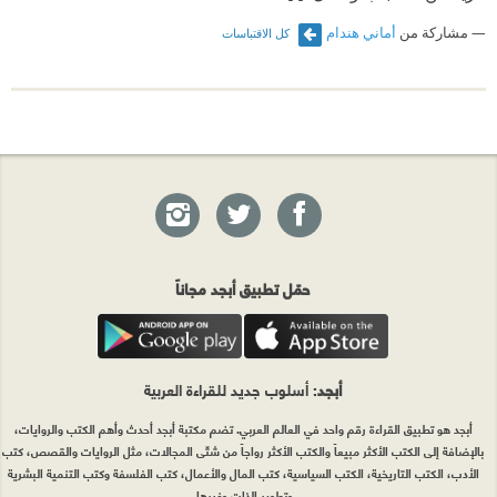
مشاركة من
أماني هندام
كل الاقتباسات
حمّل تطبيق أبجد مجاناً
أبجد
: أسلوب جديد للقراءة العربية
أبجد هو تطبيق القراءة رقم واحد في العالم العربي. تضم مكتبة أبجد أحدث وأهم الكتب والروايات،
بالإضافة إلى الكتب الأكثر مبيعاً والكتب الأكثر رواجاً من شتّى المجالات، مثل الروايات والقصص، كتب
الأدب، الكتب التاريخية، الكتب السياسية، كتب المال والأعمال، كتب الفلسفة وكتب التنمية البشرية
وتطوير الذات وغيرها.