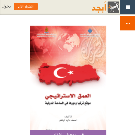
اشترك الآن
دخول
تحميل الكتاب