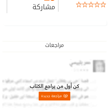
مشاركة
مراجعات
كن أول من يراجع الكتاب
مراجعة جديدة