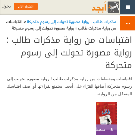
اشترك الآن
دخول
مذكرات طالب ؛ رواية مصورة تحولت إلى رسوم متحركة
> اقتباسات
من رواية مذكرات طالب ؛ رواية مصورة تحولت إلى رسوم متحركة
اقتباسات من رواية مذكرات طالب ؛
رواية مصورة تحولت إلى رسوم
متحركة
اقتباسات ومقتطفات من رواية مذكرات طالب ؛ رواية مصورة تحولت إلى
رسوم متحركة أضافها القرّاء على أبجد. استمتع بقراءتها أو أضف اقتباسك
المفضّل من الرواية.
تحميل الكتاب
اشترك الآن