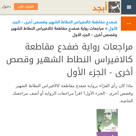
اشترك الآن
دخول
ضفدع مقاطعة كالافيراس النطاط الشهير وقصص أخرى - الجزء
الأول
> مراجعات رواية ضفدع مقاطعة كالافيراس النطاط الشهير
وقصص أخرى - الجزء الأول
مراجعات رواية ضفدع مقاطعة
كالافيراس النطاط الشهير وقصص
أخرى - الجزء الأول
ماذا كان رأي القرّاء برواية ضفدع مقاطعة كالافيراس النطاط الشهير
وقصص أخرى - الجزء الأول؟ اقرأ مراجعات الرواية أو أضف مراجعتك
الخاصة.