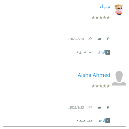
سماء
.
24‏/8‏/2022
Link
Twitter
Facebook
أوافق
اضف تعليق
Aisha Ahmed
.
23‏/8‏/2022
Link
Twitter
Facebook
أوافق
اضف تعليق