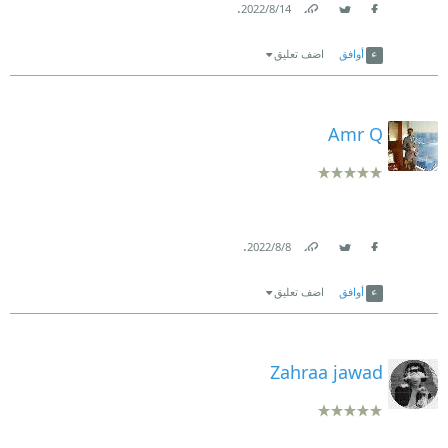
.
14‏/8‏/2022
Link
Twitter
Facebook
أوافق
اضف تعليق
Amr Q
.
8‏/8‏/2022
Link
Twitter
Facebook
أوافق
اضف تعليق
Zahraa jawad