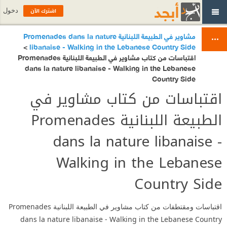
اشترك الآن
دخول
مشاوير في الطبيعة اللبنانية Promenades dans la nature
>
libanaise - Walking in the Lebanese Country Side
اقتباسات من كتاب مشاوير في الطبيعة اللبنانية Promenades
dans la nature libanaise - Walking in the Lebanese
Country Side
اقتباسات من كتاب مشاوير في
الطبيعة اللبنانية Promenades
dans la nature libanaise -
Walking in the Lebanese
Country Side
اقتباسات ومقتطفات من كتاب مشاوير في الطبيعة اللبنانية Promenades
dans la nature libanaise - Walking in the Lebanese Country