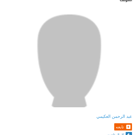
عبد الرحمن العكيمي
تابعه
كل المؤلفون