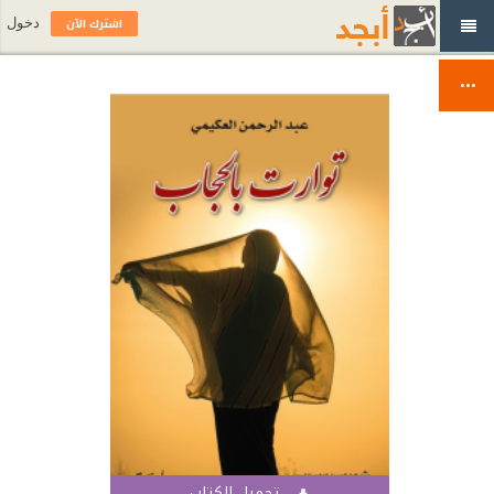
اشترك الآن
دخول
تحميل الكتاب