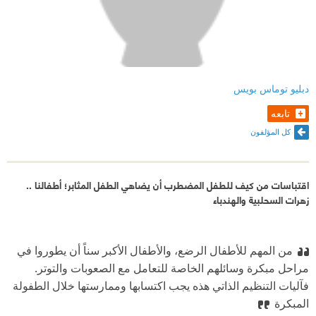
دبليو توماس بويس
تابعه
كل المؤلفون
اقتباسات من كيف للطفل المضطرب أن يضاهي الطفل المثابر؛ أطفالنا ..
زهرات السحلبية والهندباء
من المهم للأطفال الرضع، والأطفال الأكبر سناً أن يطوروا في
مراحل مبكرة وسائلهم الخاصة للتعامل مع الصعوبات والتوتر.
فآليات التنظيم الذاتي هذه يجب اكتسابها وممارستها خلال الطفولة
المبكرة