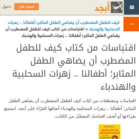
اشترك الآن
دخول
كيف للطفل المضطرب أن يضاهي الطفل المثابر؛ أطفالنا .. زهرات
السحلبية والهندباء
> اقتباسات من كتاب كيف للطفل المضطرب أن
يضاهي الطفل المثابر؛ أطفالنا .. زهرات السحلبية والهندباء
اقتباسات من كتاب كيف للطفل
المضطرب أن يضاهي الطفل
المثابر؛ أطفالنا .. زهرات السحلبية
والهندباء
اقتباسات ومقتطفات من كتاب كيف للطفل المضطرب أن يضاهي الطفل
المثابر؛ أطفالنا .. زهرات السحلبية والهندباء أضافها القرّاء على أبجد. استمتع
بقراءتها أو أضف اقتباسك المفضّل من الكتاب.