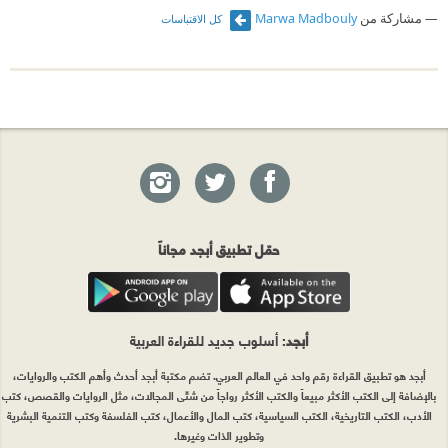
مشاركة من
Marwa Madbouly
كل الاقتباسات
حمّل تطبيق أبجد مجاناً
أبجد
: أسلوب جديد للقراءة العربية
أبجد هو تطبيق القراءة رقم واحد في العالم العربي. تضم مكتبة أبجد أحدث وأهم الكتب والروايات،
بالإضافة إلى الكتب الأكثر مبيعاً والكتب الأكثر رواجاً من شتّى المجالات، مثل الروايات والقصص، كتب
الأدب، الكتب التاريخية، الكتب السياسية، كتب المال والأعمال، كتب الفلسفة وكتب التنمية البشرية
وتطوير الذات وغيرها.