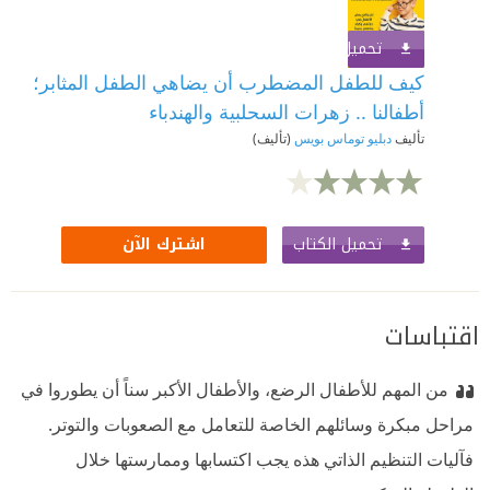
تحميل الكتاب
اشترك الآن
كيف للطفل المضطرب أن يضاهي الطفل المثابر؛
أطفالنا .. زهرات السحلبية والهندباء
تأليف
دبليو توماس بويس
(تأليف)
تحميل الكتاب
اشترك الآن
اقتباسات
من المهم للأطفال الرضع، والأطفال الأكبر سناً أن يطوروا في
مراحل مبكرة وسائلهم الخاصة للتعامل مع الصعوبات والتوتر.
فآليات التنظيم الذاتي هذه يجب اكتسابها وممارستها خلال