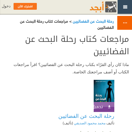
اشترك الآن
دخول
رحلة البحث عن الفضائيين
> مراجعات كتاب رحلة البحث عن
الفضائيين
مراجعات كتاب رحلة البحث عن
الفضائيين
ماذا كان رأي القرّاء بكتاب رحلة البحث عن الفضائيين؟ اقرأ مراجعات
الكتاب أو أضف مراجعتك الخاصة.
تحميل الكتاب
اشترك الآن
رحلة البحث عن الفضائيين
تأليف
محمد محمود الصديقي
(تأليف)