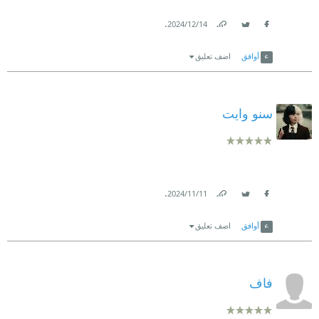
.
14‏/12‏/2024
Link
Twitter
Facebook
أوافق
اضف تعليق
سنو وايت
.
11‏/11‏/2024
Link
Twitter
Facebook
أوافق
اضف تعليق
فاف