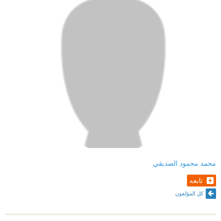
محمد محمود الصديقي
تابعه
كل المؤلفون