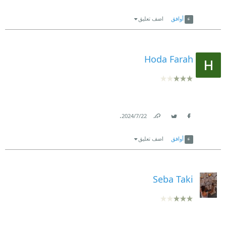
Link
Twitter
Facebook
أوافق
اضف تعليق
Hoda Farah
.
22‏/7‏/2024
Link
Twitter
Facebook
أوافق
اضف تعليق
Seba Taki