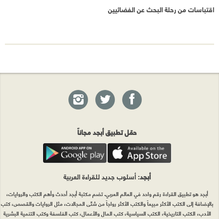
اقتباسات من رحلة البحث عن الفضائيين
حمّل تطبيق أبجد مجاناً
أبجد
: أسلوب جديد للقراءة العربية
أبجد هو تطبيق القراءة رقم واحد في العالم العربي. تضم مكتبة أبجد أحدث وأهم الكتب والروايات،
بالإضافة إلى الكتب الأكثر مبيعاً والكتب الأكثر رواجاً من شتّى المجالات، مثل الروايات والقصص، كتب
الأدب، الكتب التاريخية، الكتب السياسية، كتب المال والأعمال، كتب الفلسفة وكتب التنمية البشرية