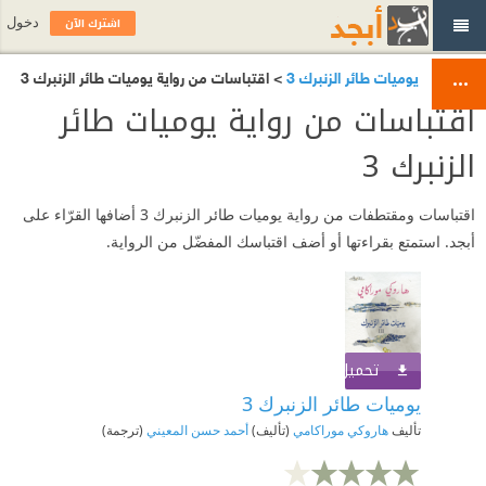
اشترك الآن
دخول
يوميات طائر الزنبرك 3
> اقتباسات من رواية يوميات طائر الزنبرك 3
اقتباسات من رواية يوميات طائر
الزنبرك 3
اقتباسات ومقتطفات من رواية يوميات طائر الزنبرك 3 أضافها القرّاء على
أبجد. استمتع بقراءتها أو أضف اقتباسك المفضّل من الرواية.
تحميل الكتاب
اشترك الآن
يوميات طائر الزنبرك 3
تأليف
هاروكي موراكامي
(تأليف)
أحمد حسن المعيني
(ترجمة)