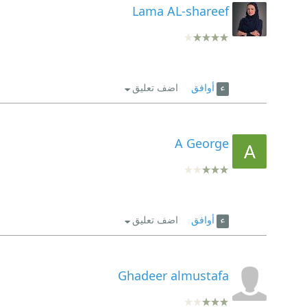
Lama AL-shareef
أوافق
اضف تعليق
A George
أوافق
اضف تعليق
Ghadeer almustafa