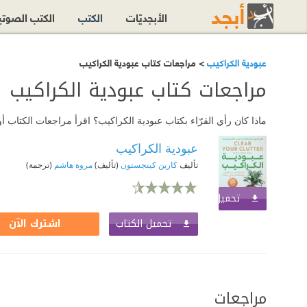
الأبجديّات
الكتب
الكتب الصوت
عبودية الكراكيب
> مراجعات كتاب عبودية الكراكيب
مراجعات كتاب عبودية الكراكيب
ماذا كان رأي القرّاء بكتاب عبودية الكراكيب؟ اقرأ مراجعات الكتاب
عبودية الكراكيب
تأليف
كارين كينجستون
(تأليف)
مروة هاشم
(ترجمة)
تحميل الكتاب
اشترك الآن
تحميل الكتاب
اشترك الآن
مراجعات