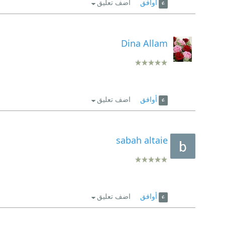
أوافق
اضف تعليق
Dina Allam
أوافق
اضف تعليق
sabah altaie
أوافق
اضف تعليق