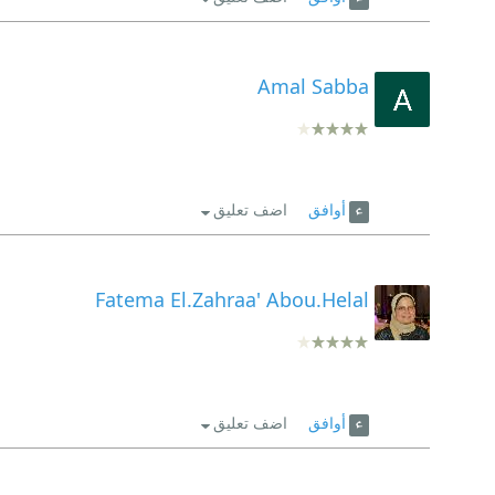
Amal Sabba
أوافق
اضف تعليق
Fatema El.Zahraa' Abou.Helal
أوافق
اضف تعليق