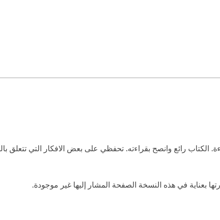
 الكتاب رائع وانصح بقراءته. تحفظي على بعض الافكار التي تتعلق با
تها بعناية في هذه النسخة الصفحة المشار إليها غير موجودة.