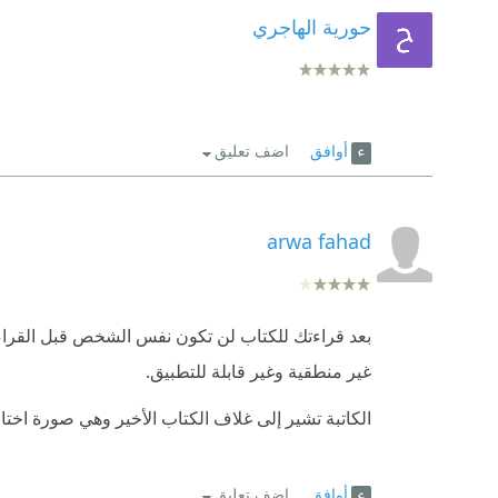
حورية الهاجري
أوافق
اضف تعليق
arwa fahad
بعد قراءتك للكتاب لن تكون نفس الشخص قبل القراءة.
غير منطقية وغير قابلة للتطبيق.
الكاتبة تشير إلى غلاف الكتاب الأخير وهي صورة اختار
أوافق
اضف تعليق