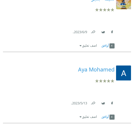
.
9‏/6‏/2023
Link
Twitter
Facebook
أوافق
اضف تعليق
Aya Mohamed
.
13‏/5‏/2023
Link
Twitter
Facebook
أوافق
اضف تعليق