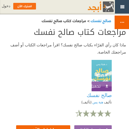
اشترك الآن
دخول
صالح نفسك
> مراجعات كتاب صالح نفسك
مراجعات كتاب صالح نفسك
ماذا كان رأي القرّاء بكتاب صالح نفسك؟ اقرأ مراجعات الكتاب أو أضف
مراجعتك الخاصة.
تحميل الكتاب
اشترك الآن
صالح نفسك
تأليف
هبة يس
(تأليف)