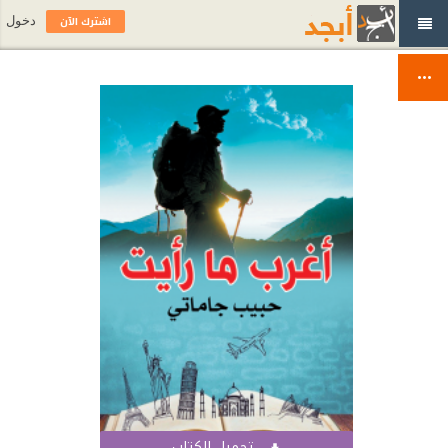
اشترك الآن
دخول
تحميل الكتاب